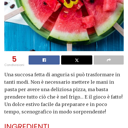
5
Condivisioni
Una succosa fetta di anguria si può trasformare in
tanti modi. Non è necessario mettere le mani in
pasta per avere una deliziosa pizza, ma basta
prendere tutto ciò che è nel frigo… E il gioco è fatto!
Un dolce estivo facile da preparare e in poco
tempo, scenografico in modo sorprendente!
INGREDIENTI