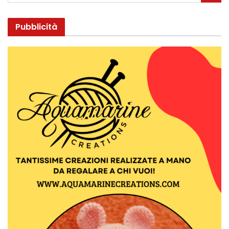
Pubblicità