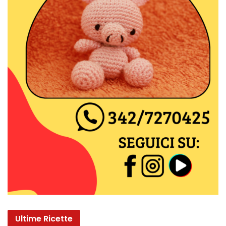
Ultime Ricette