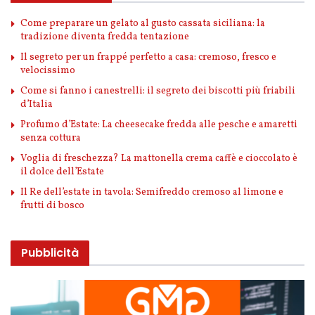
Come preparare un gelato al gusto cassata siciliana: la
tradizione diventa fredda tentazione
Il segreto per un frappé perfetto a casa: cremoso, fresco e
velocissimo
Come si fanno i canestrelli: il segreto dei biscotti più friabili
d’Italia
Profumo d’Estate: La cheesecake fredda alle pesche e amaretti
senza cottura
Voglia di freschezza? La mattonella crema caffè e cioccolato è
il dolce dell’Estate
Il Re dell’estate in tavola: Semifreddo cremoso al limone e
frutti di bosco
Pubblicità