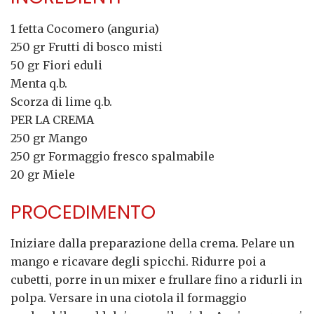
1 fetta Cocomero (anguria)
250 gr Frutti di bosco misti
50 gr Fiori eduli
Menta q.b.
Scorza di lime q.b.
PER LA CREMA
250 gr Mango
250 gr Formaggio fresco spalmabile
20 gr Miele
PROCEDIMENTO
Iniziare dalla preparazione della crema. Pelare un
mango e ricavare degli spicchi. Ridurre poi a
cubetti, porre in un mixer e frullare fino a ridurli in
polpa. Versare in una ciotola il formaggio