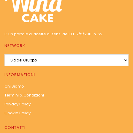
E’ un portale di ricette ai sensi del D.L. 7/5/2001 n. 62
NETWORK
INFORMAZIONI
Chi Siamo
Termini & Condizioni
Privacy Policy
Cookie Policy
CONTATTI