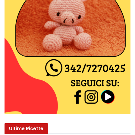
Ultime Ricette