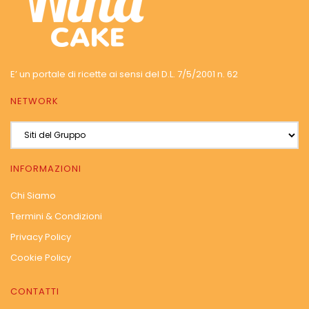
E’ un portale di ricette ai sensi del D.L. 7/5/2001 n. 62
NETWORK
INFORMAZIONI
Chi Siamo
Termini & Condizioni
Privacy Policy
Cookie Policy
CONTATTI