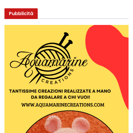
Pubblicità