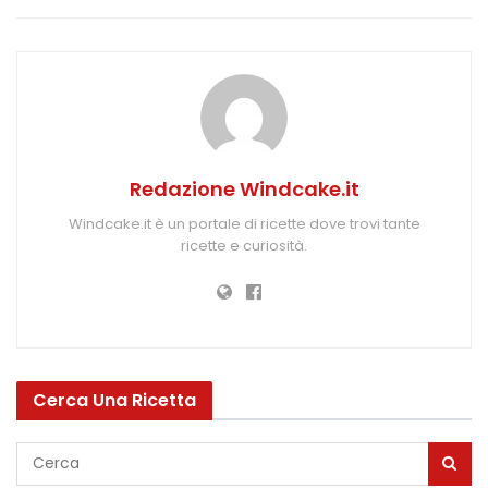
Redazione Windcake.it
Windcake.it è un portale di ricette dove trovi tante
ricette e curiosità.
Cerca Una Ricetta