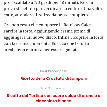
preriscaldato a 170 gradi per 18 minuti. Fare la
prova stecchino per verificare la cottura. Una volta
cotte, attendere il raffreddamento completo.
Ora non resta che comporre la Rainbow Cake.
Farcire la torta, aggiungendo crema prima di
aggiungere un nuovo disco. Infine ricoprire la torta
con la crema rimanente. Ed ecco che la torta
arcobaleno è pronta per essere gustata.
Post Precedente
Ricetta della Crostata di Lamponi
Post Successivo
Ricetta del Tortino con cuore caldo di arancia e
cioccolata bianca