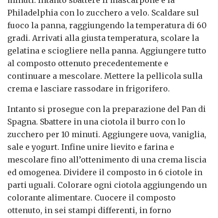
Philadelphia con lo zucchero a velo. Scaldare sul
fuoco la panna, raggiungendo la temperatura di 60
gradi. Arrivati alla giusta temperatura, scolare la
gelatina e sciogliere nella panna. Aggiungere tutto
al composto ottenuto precedentemente e
continuare a mescolare. Mettere la pellicola sulla
crema e lasciare rassodare in frigorifero.
Intanto si prosegue con la preparazione del Pan di
Spagna. Sbattere in una ciotola il burro con lo
zucchero per 10 minuti. Aggiungere uova, vaniglia,
sale e yogurt. Infine unire lievito e farina e
mescolare fino all’ottenimento di una crema liscia
ed omogenea. Dividere il composto in 6 ciotole in
parti uguali. Colorare ogni ciotola aggiungendo un
colorante alimentare. Cuocere il composto
ottenuto, in sei stampi differenti, in forno