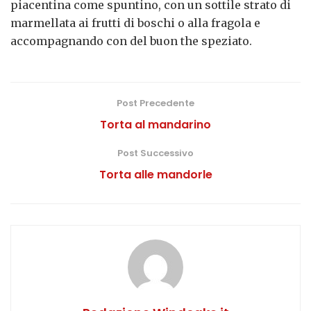
piacentina come spuntino, con un sottile strato di
marmellata ai frutti di boschi o alla fragola e
accompagnando con del buon the speziato.
Post Precedente
Torta al mandarino
Post Successivo
Torta alle mandorle