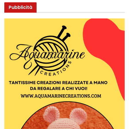
Pubblicità