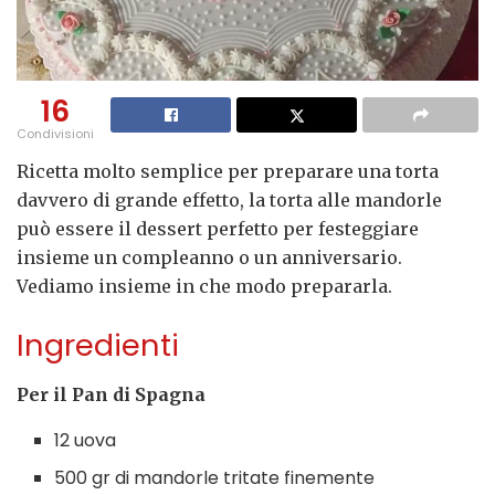
16
Condivisioni
Ricetta molto semplice per preparare una torta
davvero di grande effetto, la torta alle mandorle
può essere il dessert perfetto per festeggiare
insieme un compleanno o un anniversario.
Vediamo insieme in che modo prepararla.
Ingredienti
Per il Pan di Spagna
12 uova
500 gr di mandorle tritate finemente