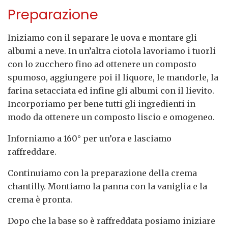
Preparazione
Iniziamo con il separare le uova e montare gli
albumi a neve. In un’altra ciotola lavoriamo i tuorli
con lo zucchero fino ad ottenere un composto
spumoso, aggiungere poi il liquore, le mandorle, la
farina setacciata ed infine gli albumi con il lievito.
Incorporiamo per bene tutti gli ingredienti in
modo da ottenere un composto liscio e omogeneo.
Inforniamo a 160° per un’ora e lasciamo
raffreddare.
Continuiamo con la preparazione della crema
chantilly. Montiamo la panna con la vaniglia e la
crema è pronta.
Dopo che la base so è raffreddata posiamo iniziare