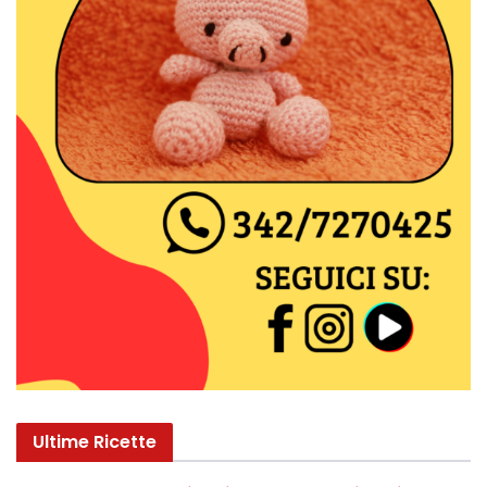
Ultime Ricette