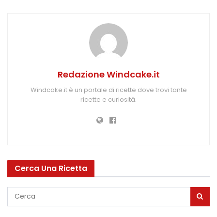
Redazione Windcake.it
Windcake.it è un portale di ricette dove trovi tante
ricette e curiosità.
Cerca Una Ricetta