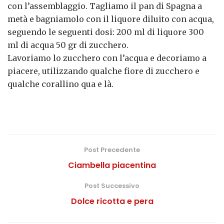
con l’assemblaggio. Tagliamo il pan di Spagna a
metà e bagniamolo con il liquore diluito con acqua,
seguendo le seguenti dosi: 200 ml di liquore 300
ml di acqua 50 gr di zucchero.
Lavoriamo lo zucchero con l’acqua e decoriamo a
piacere, utilizzando qualche fiore di zucchero e
qualche corallino qua e là.
Post Precedente
Ciambella piacentina
Post Successivo
Dolce ricotta e pera