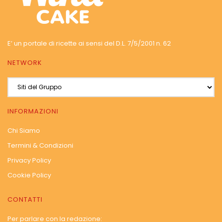
E’ un portale di ricette ai sensi del D.L. 7/5/2001 n. 62
NETWORK
INFORMAZIONI
Chi Siamo
Termini & Condizioni
Privacy Policy
Cookie Policy
CONTATTI
Per parlare con la redazione: