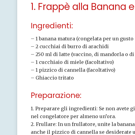
1. Frappè alla Banana e
Ingredienti:
– 1 banana matura (congelata per un gusto
– 2 cucchiai di burro di arachidi
– 250 ml di latte (vaccino, di mandorla o di
– 1 cucchiaio di miele (facoltativo)
– 1 pizzico di cannella (facoltativo)
– Ghiaccio tritato
Preparazione:
1. Preparare gli ingredienti: Se non avete gi
nel congelatore per almeno un’ora.
2. Frullare: In un frullatore, unite la banana
anche il pizzico di cannella se desiderate 