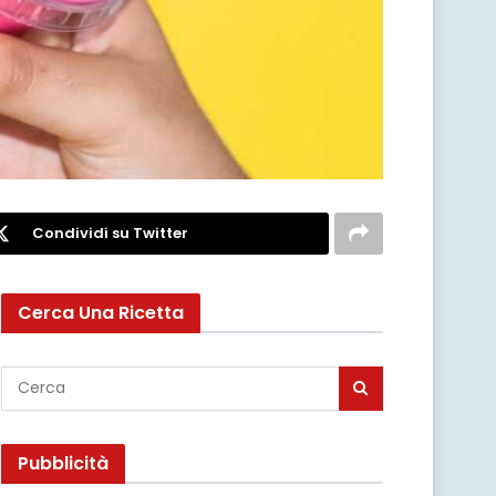
Condividi su Twitter
Cerca Una Ricetta
Pubblicità