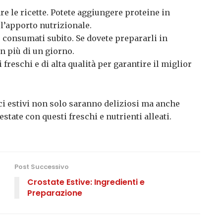
e le ricette. Potete aggiungere proteine in
l’apporto nutrizionale.
 consumati subito. Se dovete prepararli in
on più di un giorno.
freschi e di alta qualità per garantire il miglior
ici estivi non solo saranno deliziosi ma anche
estate con questi freschi e nutrienti alleati.
Post Successivo
Crostate Estive: Ingredienti e
Preparazione