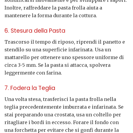
Inoltre, raffreddare la pasta frolla aiuta a
mantenere la forma durante la cottura.
6. Stesura della Pasta
Trascorso il tempo di riposo, riprendi il panetto e
stendilo su una superficie infarinata. Usa un
mattarello per ottenere uno spessore uniforme di
circa 3-5 mm. Se la pasta si attacca, spolvera
leggermente con farina.
7. Fodera la Teglia
Una volta stesa, trasferisci la pasta frolla nella
teglia precedentemente imburrata e infarinata. Se
stai preparando una crostata, usa un coltello per
ritagliare i bordi in eccesso. Forare il fondo con
una forchetta per evitare che si gonfi durante la