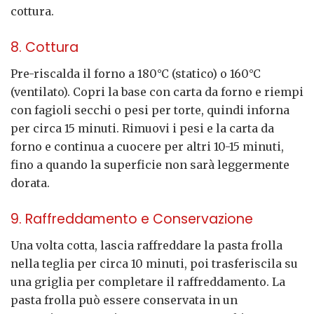
cottura.
8. Cottura
Pre-riscalda il forno a 180°C (statico) o 160°C
(ventilato). Copri la base con carta da forno e riempi
con fagioli secchi o pesi per torte, quindi inforna
per circa 15 minuti. Rimuovi i pesi e la carta da
forno e continua a cuocere per altri 10-15 minuti,
fino a quando la superficie non sarà leggermente
dorata.
9. Raffreddamento e Conservazione
Una volta cotta, lascia raffreddare la pasta frolla
nella teglia per circa 10 minuti, poi trasferiscila su
una griglia per completare il raffreddamento. La
pasta frolla può essere conservata in un