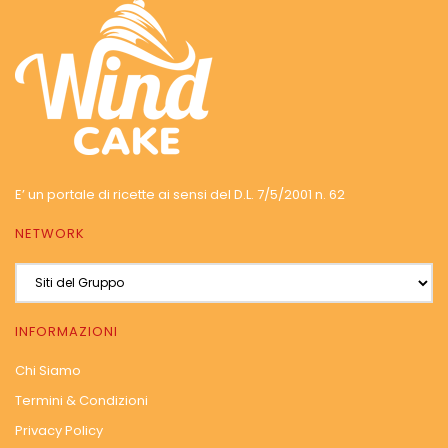
E’ un portale di ricette ai sensi del D.L. 7/5/2001 n. 62
NETWORK
INFORMAZIONI
Chi Siamo
Termini & Condizioni
Privacy Policy