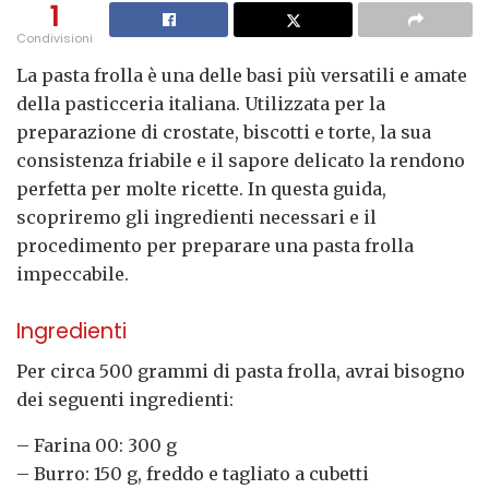
1
Condivisioni
La pasta frolla è una delle basi più versatili e amate
della pasticceria italiana. Utilizzata per la
preparazione di crostate, biscotti e torte, la sua
consistenza friabile e il sapore delicato la rendono
perfetta per molte ricette. In questa guida,
scopriremo gli ingredienti necessari e il
procedimento per preparare una pasta frolla
impeccabile.
Ingredienti
Per circa 500 grammi di pasta frolla, avrai bisogno
dei seguenti ingredienti:
– Farina 00: 300 g
– Burro: 150 g, freddo e tagliato a cubetti