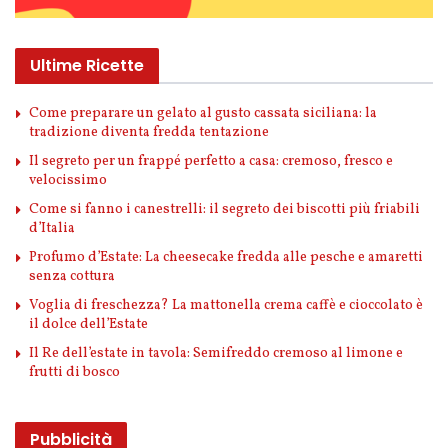
Ultime Ricette
Come preparare un gelato al gusto cassata siciliana: la
tradizione diventa fredda tentazione
Il segreto per un frappé perfetto a casa: cremoso, fresco e
velocissimo
Come si fanno i canestrelli: il segreto dei biscotti più friabili
d’Italia
Profumo d’Estate: La cheesecake fredda alle pesche e amaretti
senza cottura
Voglia di freschezza? La mattonella crema caffè e cioccolato è
il dolce dell’Estate
Il Re dell’estate in tavola: Semifreddo cremoso al limone e
frutti di bosco
Pubblicità