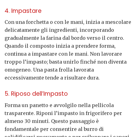
4. Impastare
Con una forchetta o con le mani, inizia a mescolare
delicatamente gli ingredienti, incorporando
gradualmente la farina dal bordo verso il centro.
Quando il composto inizia a prendere forma,
continua a impastare con le mani. Non lavorare
troppo l’impasto; basta unirlo finché non diventa
omogeneo. Una pasta frolla lavorata
eccessivamente tende a risultare dura.
5. Riposo dell’Impasto
Forma un panetto e avvolgilo nella pellicola
trasparente. Riponi l’impasto in frigorifero per
almeno 30 minuti. Questo passaggio è
fondamentale per consentire al burro di
solidificarsi nuovamente e per sviluppare i sapori.