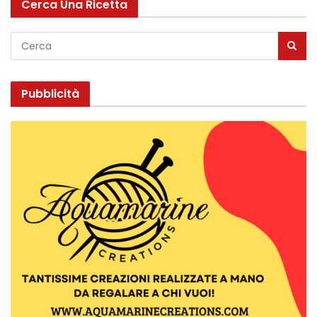
Cerca Una Ricetta
Pubblicità