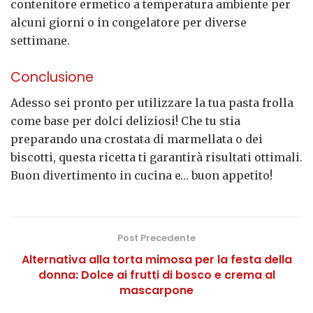
contenitore ermetico a temperatura ambiente per
alcuni giorni o in congelatore per diverse
settimane.
Conclusione
Adesso sei pronto per utilizzare la tua pasta frolla
come base per dolci deliziosi! Che tu stia
preparando una crostata di marmellata o dei
biscotti, questa ricetta ti garantirà risultati ottimali.
Buon divertimento in cucina e… buon appetito!
Post Precedente
Alternativa alla torta mimosa per la festa della
donna: Dolce ai frutti di bosco e crema al
mascarpone