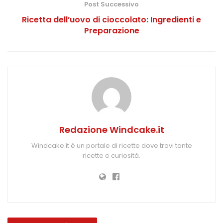
Post Successivo
Ricetta dell’uovo di cioccolato: Ingredienti e
Preparazione
Redazione Windcake.it
Windcake.it è un portale di ricette dove trovi tante
ricette e curiosità.