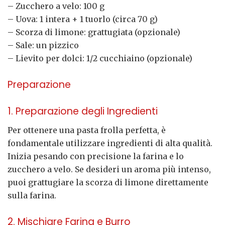
– Zucchero a velo: 100 g
– Uova: 1 intera + 1 tuorlo (circa 70 g)
– Scorza di limone: grattugiata (opzionale)
– Sale: un pizzico
– Lievito per dolci: 1/2 cucchiaino (opzionale)
Preparazione
1. Preparazione degli Ingredienti
Per ottenere una pasta frolla perfetta, è
fondamentale utilizzare ingredienti di alta qualità.
Inizia pesando con precisione la farina e lo
zucchero a velo. Se desideri un aroma più intenso,
puoi grattugiare la scorza di limone direttamente
sulla farina.
2. Mischiare Farina e Burro