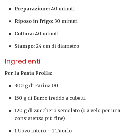
Preparazione:
40 minuti
Riposo in frigo:
30 minuti
Cottura:
40 minuti
Stampo:
24 cm di diametro
Ingredienti
Per la Pasta Frolla:
300 g di Farina 00
150 g di Burro freddo a cubetti
120 g di Zucchero semolato (o a velo per una
consistenza più fine)
1 Uovo intero + 1 Tuorlo