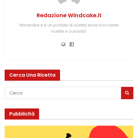
Redazione Windcake.it
Windcake.it è un portale di ricette dove trovi tante
ricette e curiosità.
Cerca Una Ricetta
Pubblicità