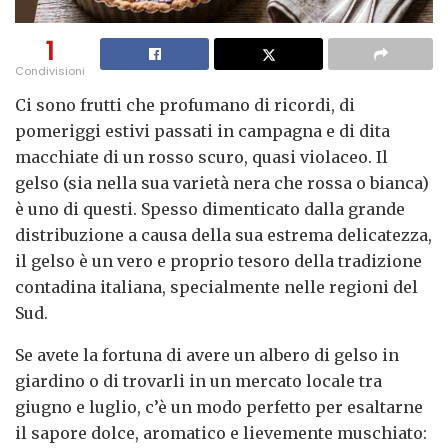
1
Condivisioni
Ci sono frutti che profumano di ricordi, di
pomeriggi estivi passati in campagna e di dita
macchiate di un rosso scuro, quasi violaceo. Il
gelso (sia nella sua varietà nera che rossa o bianca)
è uno di questi. Spesso dimenticato dalla grande
distribuzione a causa della sua estrema delicatezza,
il gelso è un vero e proprio tesoro della tradizione
contadina italiana, specialmente nelle regioni del
Sud.
Se avete la fortuna di avere un albero di gelso in
giardino o di trovarli in un mercato locale tra
giugno e luglio, c’è un modo perfetto per esaltarne
il sapore dolce, aromatico e lievemente muschiato: