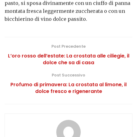
pasto, si sposa divinamente con un ciuffo di panna
montata fresca leggermente zuccherata o con un
bicchierino di vino dolce passito.
Post Precedente
L’oro rosso dell’estate: La crostata alle ciliegie, il
dolce che sa di casa
Post Successivo
Profumo di primavera: La crostata al limone, il
dolce fresco e rigenerante