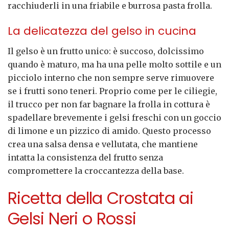
racchiuderli in una friabile e burrosa pasta frolla.
La delicatezza del gelso in cucina
Il gelso è un frutto unico: è succoso, dolcissimo
quando è maturo, ma ha una pelle molto sottile e un
picciolo interno che non sempre serve rimuovere
se i frutti sono teneri. Proprio come per le ciliegie,
il trucco per non far bagnare la frolla in cottura è
spadellare brevemente i gelsi freschi con un goccio
di limone e un pizzico di amido. Questo processo
crea una salsa densa e vellutata, che mantiene
intatta la consistenza del frutto senza
compromettere la croccantezza della base.
Ricetta della Crostata ai
Gelsi Neri o Rossi