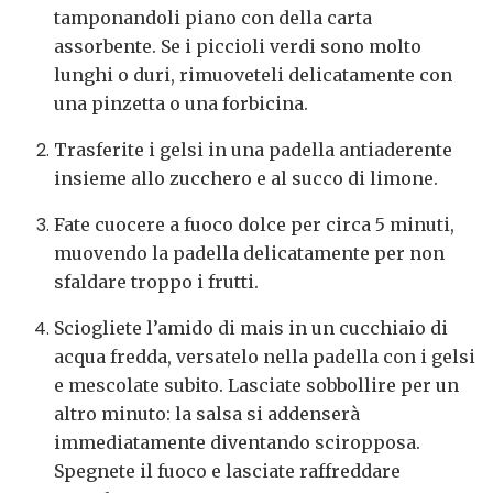
tamponandoli piano con della carta
assorbente. Se i piccioli verdi sono molto
lunghi o duri, rimuoveteli delicatamente con
una pinzetta o una forbicina.
Trasferite i gelsi in una padella antiaderente
insieme allo zucchero e al succo di limone.
Fate cuocere a fuoco dolce per circa 5 minuti,
muovendo la padella delicatamente per non
sfaldare troppo i frutti.
Sciogliete l’amido di mais in un cucchiaio di
acqua fredda, versatelo nella padella con i gelsi
e mescolate subito. Lasciate sobbollire per un
altro minuto: la salsa si addenserà
immediatamente diventando sciropposa.
Spegnete il fuoco e lasciate raffreddare