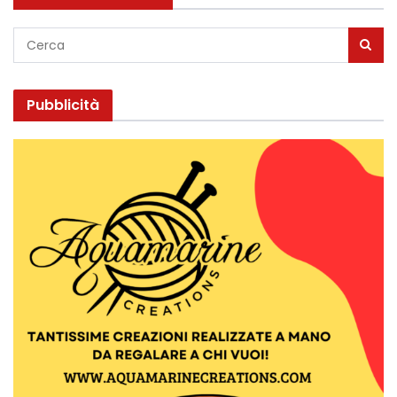
Pubblicità