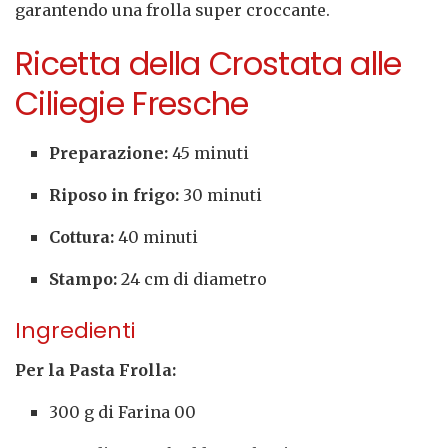
garantendo una frolla super croccante.
Ricetta della Crostata alle
Ciliegie Fresche
Preparazione:
45 minuti
Riposo in frigo:
30 minuti
Cottura:
40 minuti
Stampo:
24 cm di diametro
Ingredienti
Per la Pasta Frolla:
300 g di Farina 00