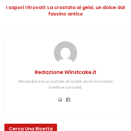
I sapori ritrovati: La crostata ai gelsi, un dolce dal
fascino antico
Redazione Windcake.it
Windcake.it è un portale di ricette dove trovi tante
ricette e curiosità.
Cerca Una Ricetta