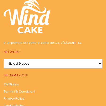
E’ un portale di ricette ai sensi del D.L. 7/5/2001 n. 62
NETWORK
INFORMAZIONI
Chi Siamo
Termini & Condizioni
Privacy Policy
Cookie Policy