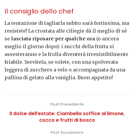
Il consiglio dello chef
La tentazione di tagliarla subito sarà fortissima, ma
resistete! La crostata alle ciliegie dà il meglio di sé
se
lasciata riposare per qualche ora
(o ancora
meglio il giorno dopo): i succhi della frutta si
assesteranno e la frolla diventerà irresistibilmente
friabile. Servitela, se volete, con una spolverata
leggera di zucchero a velo o accompagnata da una
pallina di gelato alla vaniglia. Buon appetito!
Post Precedente
Il dolce dell’estate: Ciambella soffice al limone,
cocco e frutti di bosco
Post Successivo